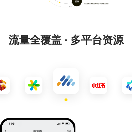
流量全覆盖 · 多平台资源
多平台覆盖用户各类生活场景，覆盖全国