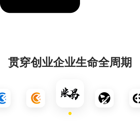
贯穿创业企业生命全周期