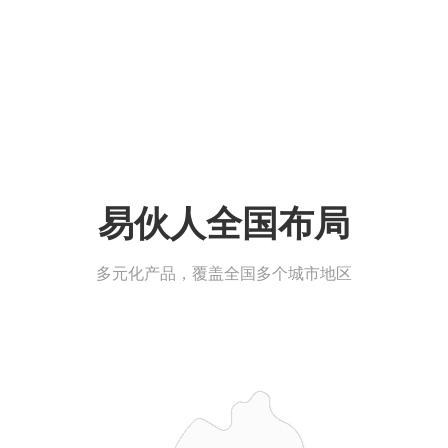
易伙人全国布局
多元化产品，覆盖全国多个城市地区